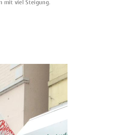
 mit viel Steigung.