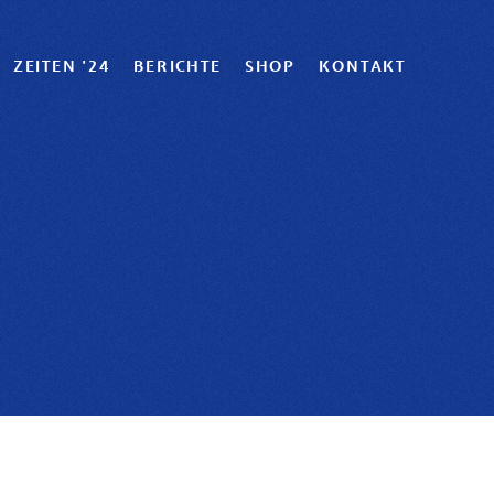
ZEITEN '24
BERICHTE
SHOP
KONTAKT
F