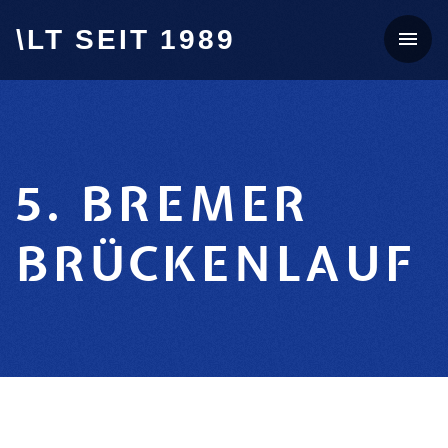
\LT SEIT 1989
5. BREMER
BRÜCKENLAUF